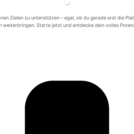
inen Zielen zu unterstützen – egal, ob du gerade erst die Pl
 weiterbringen. Starte jetzt und entdecke dein volles Potenz