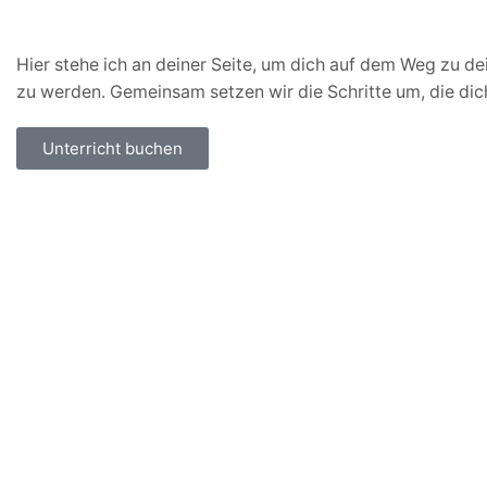
Hier stehe ich an deiner Seite, um dich auf dem Weg zu de
zu werden. Gemeinsam setzen wir die Schritte um, die dich
Unterricht buchen