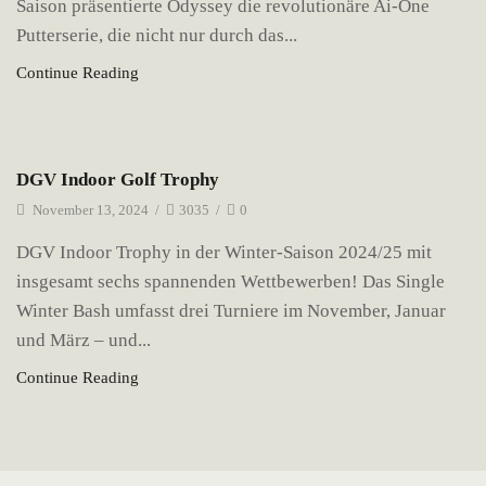
Saison präsentierte Odyssey die revolutionäre Ai-One
Putterserie, die nicht nur durch das...
Continue Reading
Neuigkeiten
DGV Indoor Golf Trophy
November 13, 2024
/
3035
/
0
DGV Indoor Trophy in der Winter-Saison 2024/25 mit
insgesamt sechs spannenden Wettbewerben! Das Single
Winter Bash umfasst drei Turniere im November, Januar
und März – und...
Continue Reading