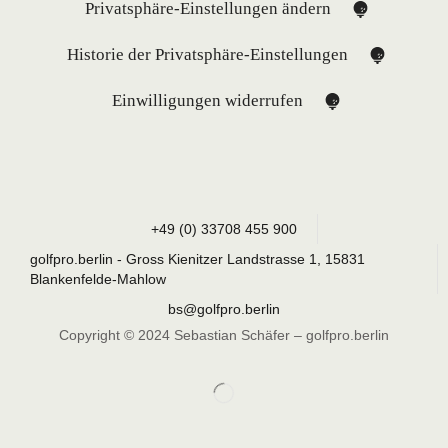
Privatsphäre-Einstellungen ändern
Historie der Privatsphäre-Einstellungen
Einwilligungen widerrufen
+49 (0) 33708 455 900
golfpro.berlin - Gross Kienitzer Landstrasse 1, 15831
Blankenfelde-Mahlow
bs@golfpro.berlin
Copyright © 2024 Sebastian Schäfer – golfpro.berlin