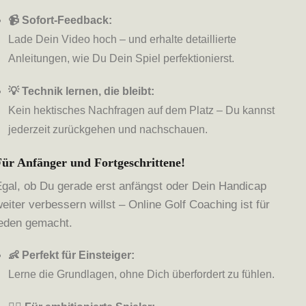
📹 Sofort-Feedback:
Lade Dein Video hoch – und erhalte detaillierte
Anleitungen, wie Du Dein Spiel perfektionierst.
💡 Technik lernen, die bleibt:
Kein hektisches Nachfragen auf dem Platz – Du kannst
jederzeit zurückgehen und nachschauen.
Für Anfänger und Fortgeschrittene!
Egal, ob Du gerade erst anfängst oder Dein Handicap
eiter verbessern willst – Online Golf Coaching ist für
jeden gemacht.
👶 Perfekt für Einsteiger:
Lerne die Grundlagen, ohne Dich überfordert zu fühlen.