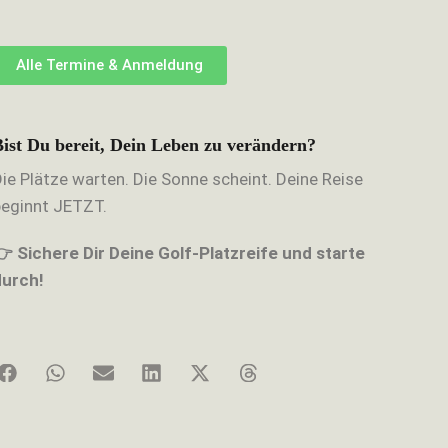
Alle Termine & Anmeldung
Bist Du bereit, Dein Leben zu verändern?
ie Plätze warten. Die Sonne scheint. Deine Reise
beginnt JETZT.
👉 Sichere Dir Deine Golf-Platzreife und starte
durch!