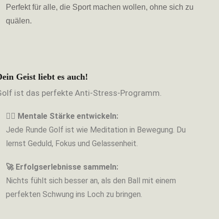
Perfekt für alle, die Sport machen wollen, ohne sich zu
quälen.
ein Geist liebt es auch!
Golf ist das perfekte Anti-Stress-Programm.
🧘‍♀️ Mentale Stärke entwickeln:
Jede Runde Golf ist wie Meditation in Bewegung. Du
lernst Geduld, Fokus und Gelassenheit.
🚀 Erfolgserlebnisse sammeln:
Nichts fühlt sich besser an, als den Ball mit einem
perfekten Schwung ins Loch zu bringen.