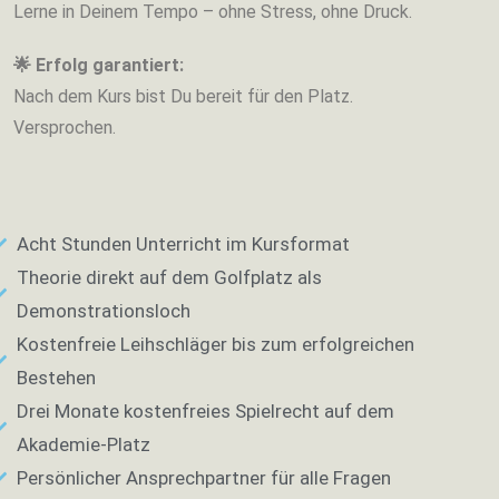
Lerne in Deinem Tempo – ohne Stress, ohne Druck.
🌟 Erfolg garantiert:
Nach dem Kurs bist Du bereit für den Platz.
Versprochen.
Acht Stunden Unterricht im Kursformat
Theorie direkt auf dem Golfplatz als
Demonstrationsloch
Kostenfreie Leihschläger bis zum erfolgreichen
Bestehen
Drei Monate kostenfreies Spielrecht auf dem
Akademie-Platz
Persönlicher Ansprechpartner für alle Fragen