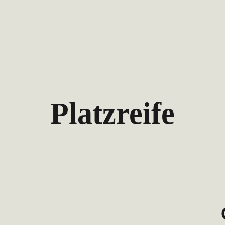
Platzreife