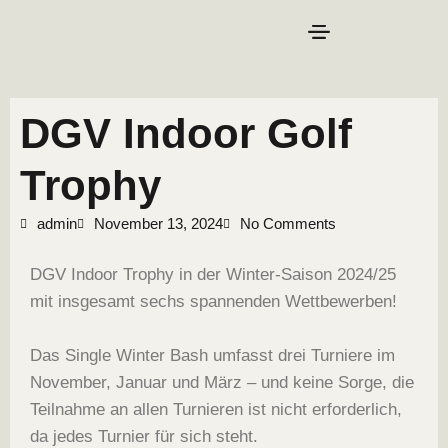
DGV Indoor Golf
Trophy
admin
November 13, 2024
No Comments
DGV Indoor Trophy in der Winter-Saison 2024/25
mit insgesamt sechs spannenden Wettbewerben!
Das Single Winter Bash umfasst drei Turniere im
November, Januar und März – und keine Sorge, die
Teilnahme an allen Turnieren ist nicht erforderlich,
da jedes Turnier für sich steht.