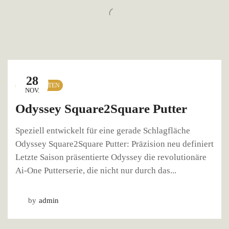
28
NEUIGKEITEN
NOV.
Odyssey Square2Square Putter
Speziell entwickelt für eine gerade Schlagfläche
Odyssey Square2Square Putter: Präzision neu definiert
Letzte Saison präsentierte Odyssey die revolutionäre
Ai-One Putterserie, die nicht nur durch das...
by
admin