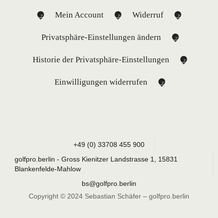
Mein Account
Widerruf
Privatsphäre-Einstellungen ändern
Historie der Privatsphäre-Einstellungen
Einwilligungen widerrufen
+49 (0) 33708 455 900
golfpro.berlin - Gross Kienitzer Landstrasse 1, 15831
Blankenfelde-Mahlow
bs@golfpro.berlin
Copyright © 2024 Sebastian Schäfer – golfpro.berlin