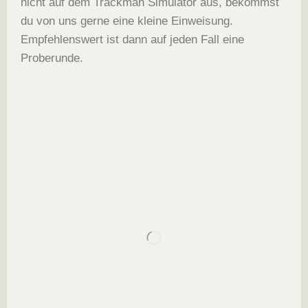
nicht auf dem Trackman Simulator aus, bekommst
du von uns gerne eine kleine Einweisung.
Empfehlenswert ist dann auf jeden Fall eine
Proberunde.