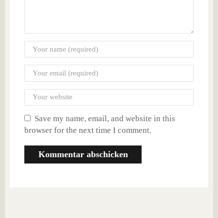
Save my name, email, and website in this
browser for the next time I comment.