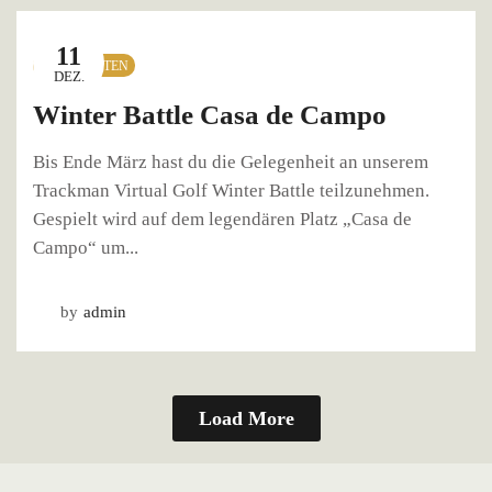
11
NEUIGKEITEN
DEZ.
Winter Battle Casa de Campo
Bis Ende März hast du die Gelegenheit an unserem
Trackman Virtual Golf Winter Battle teilzunehmen.
Gespielt wird auf dem legendären Platz „Casa de
Campo“ um...
by
admin
Load More