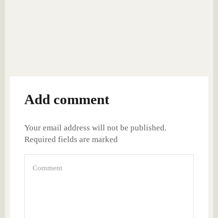
Add comment
Your email address will not be published.
Required fields are marked