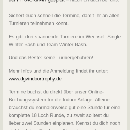
Sichert euch schnell die Termine, damit ihr an allen
Turnieren teilnehmen könnt.
Es gibt drei spannende Turniere im Wechsel: Single
Winter Bash und Team Winter Bash.
Und das Beste: keine Turniergebühren!
Mehr Infos und die Anmeldung findet ihr unter:
www.dgvindoortrophy.de
Termine buchst du direkt über unser Online-
Buchungssystem für die Indoor Anlage. Alleine
brauchst du normalerweise gut eine Stunde für eine
komplette 18 Loch Runde, zu zweit solltest du
lieber zwei Stunden einplanen. Kennst du dich noch