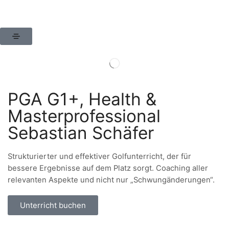
PGA G1+, Health &
Masterprofessional
Sebastian Schäfer
Strukturierter und effektiver Golfunterricht, der für
bessere Ergebnisse auf dem Platz sorgt. Coaching aller
relevanten Aspekte und nicht nur „Schwungänderungen“.
Unterricht buchen