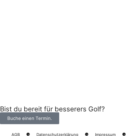
Bist du bereit für besserers Golf?
Buche einen Termin.
AGB
Datenschutzerklärung
Impressum