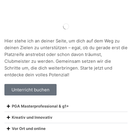
Hier stehe ich an deiner Seite, um dich auf dem Weg zu
deinen Zielen zu unterstützen – egal, ob du gerade erst die
Platzreife anstrebst oder schon davon träumst,
Clubmeister zu werden. Gemeinsam setzen wir die
Schritte um, die dich weiterbringen. Starte jetzt und
entdecke dein volles Potenzial!
Unterricht buchen
PGA Masterprofessional & g1+
Kreativ und Innovativ
Vor Ort und online