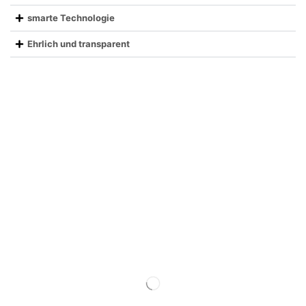
smarte Technologie
Ehrlich und transparent