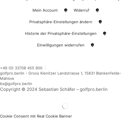
Mein Account
Widerruf
Privatsphäre-Einstellungen ändern
Historie der Privatsphäre-Einstellungen
Einwilligungen widerrufen
+49 (0) 33708 455 900
golfpro.berlin - Gross Kienitzer Landstrasse 1, 15831 Blankenfelde-
Mahlow
bs@golfpro.berlin
Copyright © 2024 Sebastian Schäfer – golfpro.berlin
Cookie Consent mit Real Cookie Banner