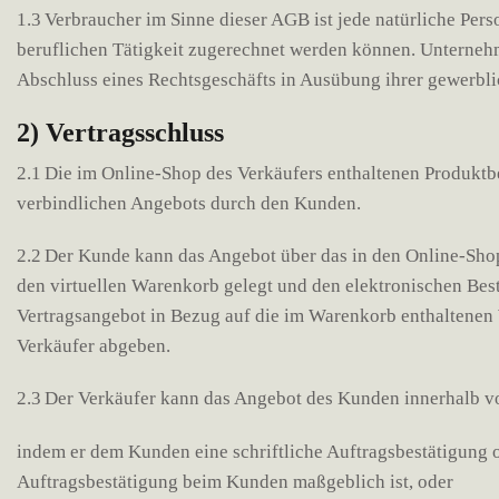
1.3 Verbraucher im Sinne dieser AGB ist jede natürliche Per
beruflichen Tätigkeit zugerechnet werden können. Unternehmer
Abschluss eines Rechtsgeschäfts in Ausübung ihrer gewerblic
2) Vertragsschluss
2.1 Die im Online-Shop des Verkäufers enthaltenen Produktb
verbindlichen Angebots durch den Kunden.
2.2 Der Kunde kann das Angebot über das in den Online-Shop
den virtuellen Warenkorb gelegt und den elektronischen Best
Vertragsangebot in Bezug auf die im Warenkorb enthaltenen 
Verkäufer abgeben.
2.3 Der Verkäufer kann das Angebot des Kunden innerhalb 
indem er dem Kunden eine schriftliche Auftragsbestätigung o
Auftragsbestätigung beim Kunden maßgeblich ist, oder