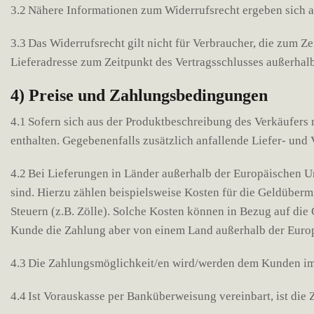
3.2 Nähere Informationen zum Widerrufsrecht ergeben sich a
3.3 Das Widerrufsrecht gilt nicht für Verbraucher, die zum 
Lieferadresse zum Zeitpunkt des Vertragsschlusses außerhal
4) Preise und Zahlungsbedingungen
4.1 Sofern sich aus der Produktbeschreibung des Verkäufers 
enthalten. Gegebenenfalls zusätzlich anfallende Liefer- un
4.2 Bei Lieferungen in Länder außerhalb der Europäischen Un
sind. Hierzu zählen beispielsweise Kosten für die Geldüber
Steuern (z.B. Zölle). Solche Kosten können in Bezug auf die
Kunde die Zahlung aber von einem Land außerhalb der Euro
4.3 Die Zahlungsmöglichkeit/en wird/werden dem Kunden im 
4.4 Ist Vorauskasse per Banküberweisung vereinbart, ist die Z