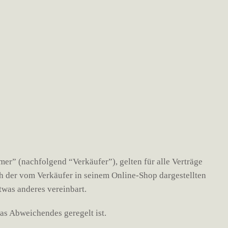
r” (nachfolgend “Verkäufer”), gelten für alle Verträge
h der vom Verkäufer in seinem Online-Shop dargestellten
twas anderes vereinbart.
as Abweichendes geregelt ist.