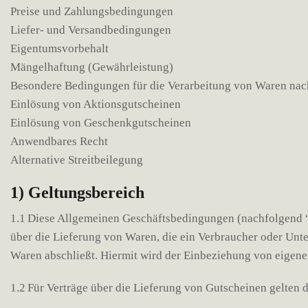
Preise und Zahlungsbedingungen
Liefer- und Versandbedingungen
Eigentumsvorbehalt
Mängelhaftung (Gewährleistung)
Besondere Bedingungen für die Verarbeitung von Waren na
Einlösung von Aktionsgutscheinen
Einlösung von Geschenkgutscheinen
Anwendbares Recht
Alternative Streitbeilegung
1) Geltungsbereich
1.1 Diese Allgemeinen Geschäftsbedingungen (nachfolgend “A
über die Lieferung von Waren, die ein Verbraucher oder Unt
Waren abschließt. Hiermit wird der Einbeziehung von eigene
1.2 Für Verträge über die Lieferung von Gutscheinen gelten 