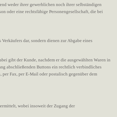
gend weder ihrer gewerblichen noch ihrer selbständigen
on oder eine rechtsfähige Personengesellschaft, die bei
s Verkäufers dar, sondern dienen zur Abgabe eines
Dabei gibt der Kunde, nachdem er die ausgewählten Waren in
ang abschließenden Buttons ein rechtlich verbindliches
, per Fax, per E-Mail oder postalisch gegenüber dem
ermittelt, wobei insoweit der Zugang der