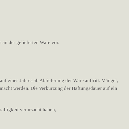
 an der gelieferten Ware vor.
f eines Jahres ab Ablieferung der Ware auftritt. Mängel,
gemacht werden. Die Verkürzung der Haftungsdauer auf ein
aftigkeit verursacht haben,