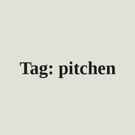
Tag: pitchen