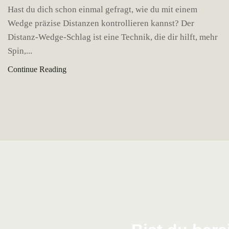
Hast du dich schon einmal gefragt, wie du mit einem
Wedge präzise Distanzen kontrollieren kannst? Der
Distanz-Wedge-Schlag ist eine Technik, die dir hilft, mehr
Spin,...
Continue Reading