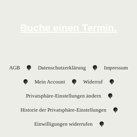
Buche einen Termin.
AGB
Datenschutzerklärung
Impressum
Mein Account
Widerruf
Privatsphäre-Einstellungen ändern
Historie der Privatsphäre-Einstellungen
Einwilligungen widerrufen