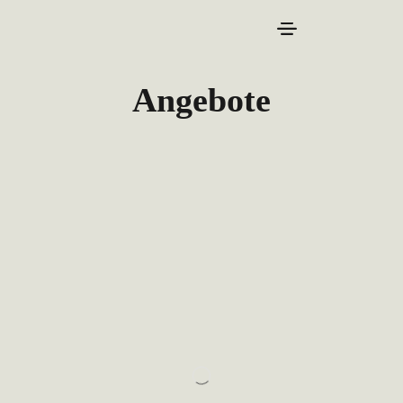
Angebote